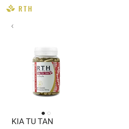
RTH
KIA TU TAN